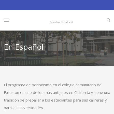
En Español
El programa de periodismo en el colegio comunitario de
Fullerton es uno de los más antiguos en California y tiene una
tradición de preparar a los estudiantes para sus carreras y
para las universidades.