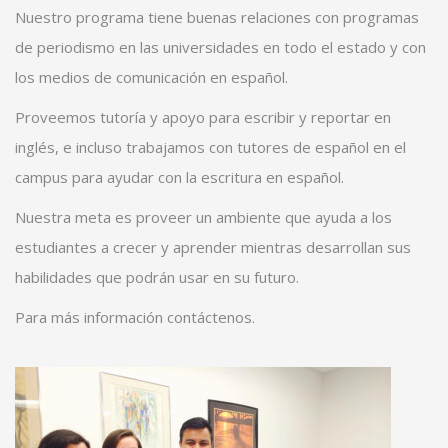
Nuestro programa tiene buenas relaciones con programas
de periodismo en las universidades en todo el estado y con
los medios de comunicación en español.
Proveemos tutoría y apoyo para escribir y reportar en
inglés, e incluso trabajamos con tutores de español en el
campus para ayudar con la escritura en español.
Nuestra meta es proveer un ambiente que ayuda a los
estudiantes a crecer y aprender mientras desarrollan sus
habilidades que podrán usar en su futuro.
Para más información contáctenos.