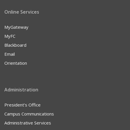
Online Services
MyGateway
MyFC
Blackboard
Email
Orientation
Administration
President’s Office
Campus Communications
Administrative Services