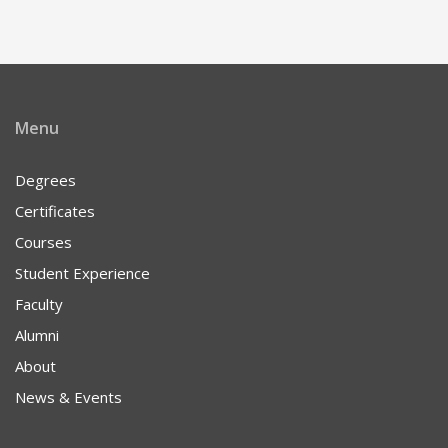
Menu
Degrees
Certificates
Courses
Student Experience
Faculty
Alumni
About
News & Events