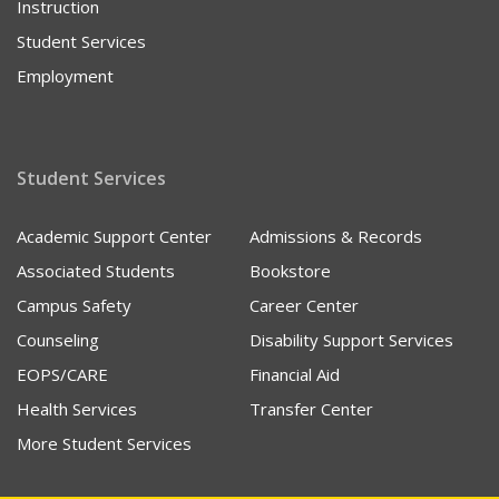
Instruction
Student Services
Employment
Student Services
Academic Support Center
Admissions & Records
Associated Students
Bookstore
Campus Safety
Career Center
Counseling
Disability Support Services
EOPS/CARE
Financial Aid
Health Services
Transfer Center
More Student Services