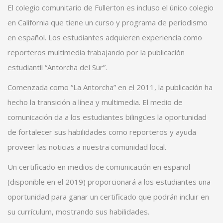
El colegio comunitario de Fullerton es incluso el único colegio
en California que tiene un curso y programa de periodismo
en español. Los estudiantes adquieren experiencia como
reporteros multimedia trabajando por la publicación
estudiantil “Antorcha del Sur”.
Comenzada como “La Antorcha” en el 2011, la publicación ha
hecho la transición a línea y multimedia. El medio de
comunicación da a los estudiantes bilingües la oportunidad
de fortalecer sus habilidades como reporteros y ayuda
proveer las noticias a nuestra comunidad local.
Un certificado en medios de comunicación en español
(disponible en el 2019) proporcionará a los estudiantes una
oportunidad para ganar un certificado que podrán incluir en
su currículum, mostrando sus habilidades.